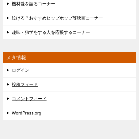
機材愛を語るコーナー
泣ける？おすすめヒップホップ等映画コーナー
趣味・独学をする人を応援するコーナー
メタ情報
ログイン
投稿フィード
コメントフィード
WordPress.org