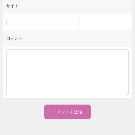
サイト
コメント