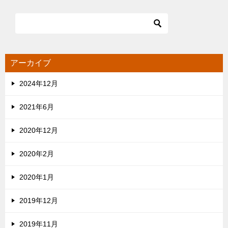
アーカイブ
2024年12月
2021年6月
2020年12月
2020年2月
2020年1月
2019年12月
2019年11月