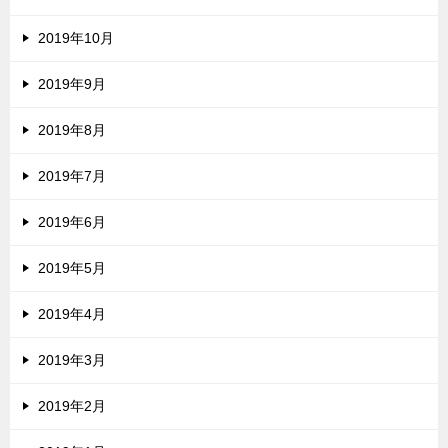
2019年10月
2019年9月
2019年8月
2019年7月
2019年6月
2019年5月
2019年4月
2019年3月
2019年2月