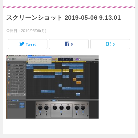
スクリーンショット 2019-05-06 9.13.01
公開日：
2019/05/06(月)
Tweet
0
0