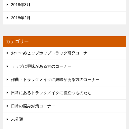
2018年3月
2018年2月
カテゴリー
おすすめヒップホップトラック研究コーナー
ラップに興味がある方のコーナー
作曲・トラックメイクに興味がある方のコーナー
日常にあるトラックメイクに役立つものたち
日常の悩み対策コーナー
未分類