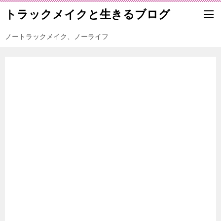
トラックメイクと生きるブログ
ノートラックメイク、ノーライフ