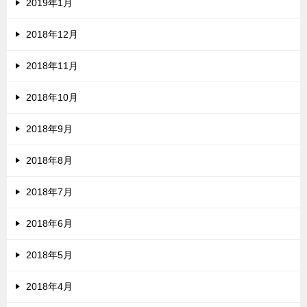
2019年1月
2018年12月
2018年11月
2018年10月
2018年9月
2018年8月
2018年7月
2018年6月
2018年5月
2018年4月