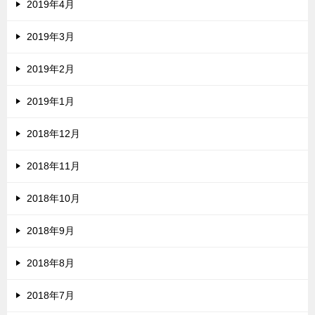
2019年4月
2019年3月
2019年2月
2019年1月
2018年12月
2018年11月
2018年10月
2018年9月
2018年8月
2018年7月