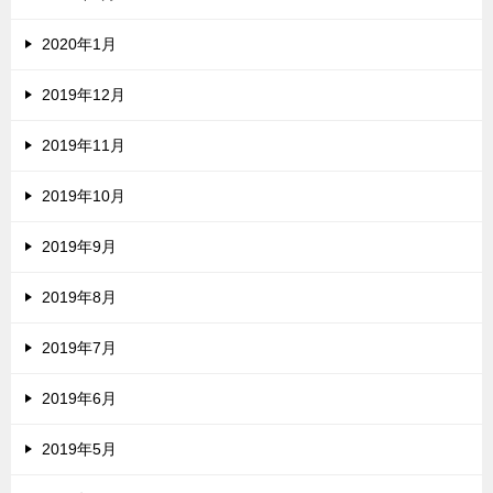
2020年1月
2019年12月
2019年11月
2019年10月
2019年9月
2019年8月
2019年7月
2019年6月
2019年5月