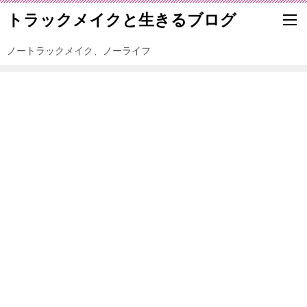
トラックメイクと生きるブログ
ノートラックメイク、ノーライフ