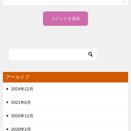
アーカイブ
2024年12月
2021年6月
2020年12月
2020年2月