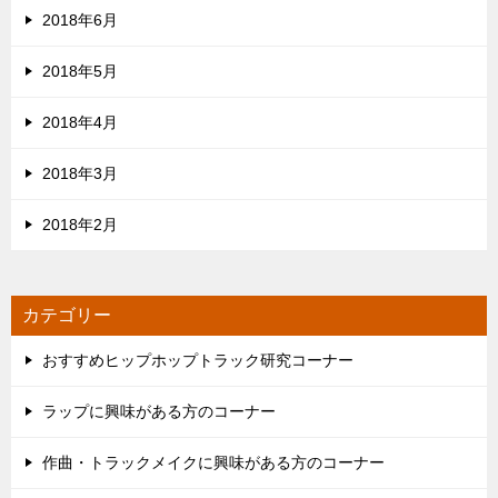
2018年6月
2018年5月
2018年4月
2018年3月
2018年2月
カテゴリー
おすすめヒップホップトラック研究コーナー
ラップに興味がある方のコーナー
作曲・トラックメイクに興味がある方のコーナー