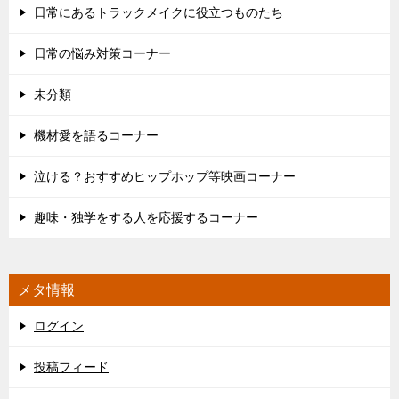
日常にあるトラックメイクに役立つものたち
日常の悩み対策コーナー
未分類
機材愛を語るコーナー
泣ける？おすすめヒップホップ等映画コーナー
趣味・独学をする人を応援するコーナー
メタ情報
ログイン
投稿フィード