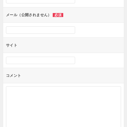
ョ
ン
メール（公開されません）
必須
サイト
コメント