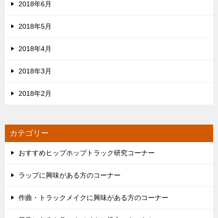
2018年6月
2018年5月
2018年4月
2018年3月
2018年2月
カテゴリー
おすすめヒップホップトラック研究コーナー
ラップに興味がある方のコーナー
作曲・トラックメイクに興味がある方のコーナー