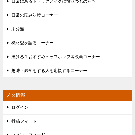
日常にあるトラックメイクに役立つものたち
日常の悩み対策コーナー
未分類
機材愛を語るコーナー
泣ける？おすすめヒップホップ等映画コーナー
趣味・独学をする人を応援するコーナー
メタ情報
ログイン
投稿フィード