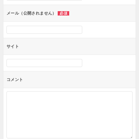
ョ
ン
メール（公開されません）
必須
サイト
コメント