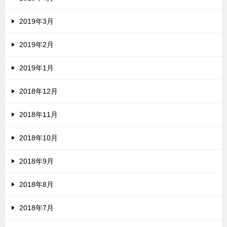
2019年3月
2019年2月
2019年1月
2018年12月
2018年11月
2018年10月
2018年9月
2018年8月
2018年7月