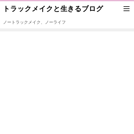
トラックメイクと生きるブログ
ノートラックメイク、ノーライフ