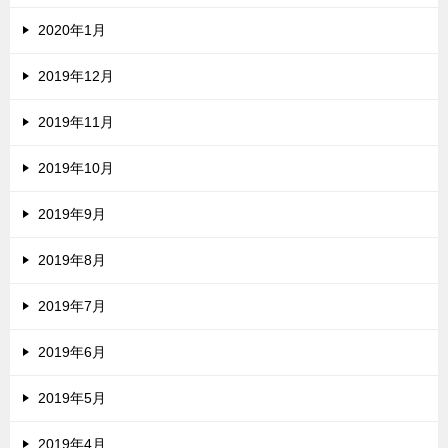
2020年1月
2019年12月
2019年11月
2019年10月
2019年9月
2019年8月
2019年7月
2019年6月
2019年5月
2019年4月