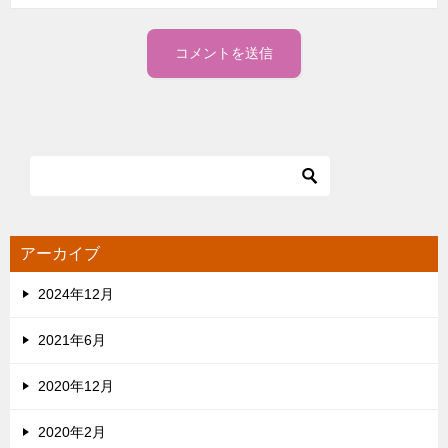
アーカイブ
2024年12月
2021年6月
2020年12月
2020年2月