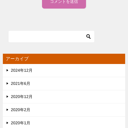
アーカイブ
2024年12月
2021年6月
2020年12月
2020年2月
2020年1月