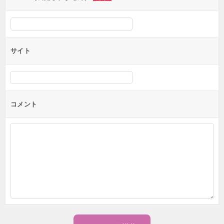
サイト
コメント