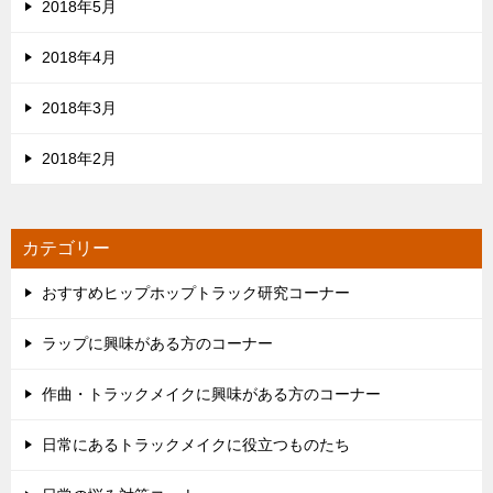
2018年5月
2018年4月
2018年3月
2018年2月
カテゴリー
おすすめヒップホップトラック研究コーナー
ラップに興味がある方のコーナー
作曲・トラックメイクに興味がある方のコーナー
日常にあるトラックメイクに役立つものたち