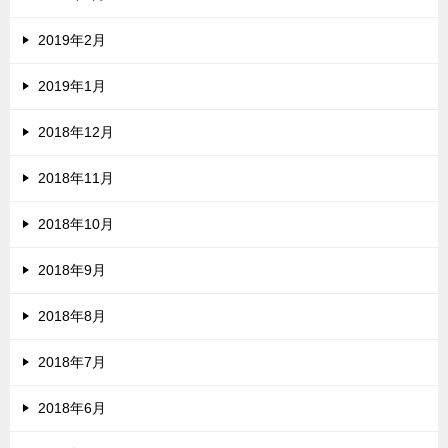
2019年2月
2019年1月
2018年12月
2018年11月
2018年10月
2018年9月
2018年8月
2018年7月
2018年6月