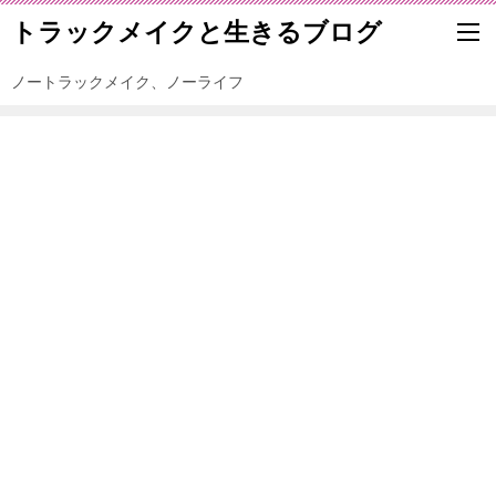
トラックメイクと生きるブログ
ノートラックメイク、ノーライフ