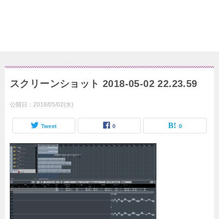
スクリーンショット 2018-05-02 22.23.59
公開日：
2018/05/02(水)
Tweet
0
0