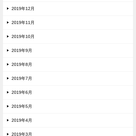
2019年12月
2019年11月
2019年10月
2019年9月
2019年8月
2019年7月
2019年6月
2019年5月
2019年4月
2019年3月