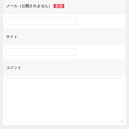
ン
メール（公開されません）
必須
サイト
コメント