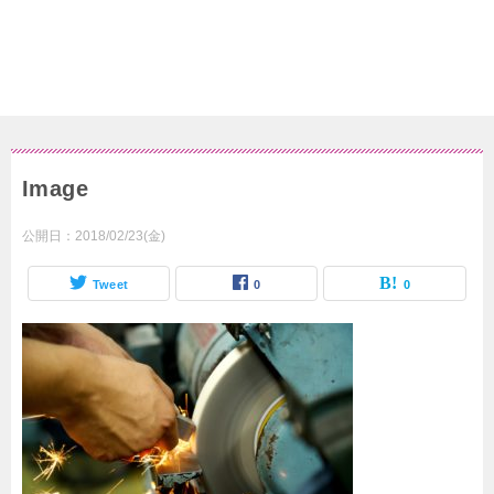
Image
公開日：
2018/02/23(金)
Tweet
0
0