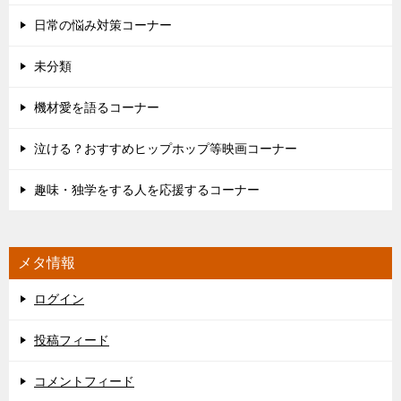
日常の悩み対策コーナー
未分類
機材愛を語るコーナー
泣ける？おすすめヒップホップ等映画コーナー
趣味・独学をする人を応援するコーナー
メタ情報
ログイン
投稿フィード
コメントフィード