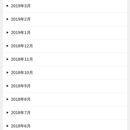
2019年3月
2019年2月
2019年1月
2018年12月
2018年11月
2018年10月
2018年9月
2018年8月
2018年7月
2018年6月