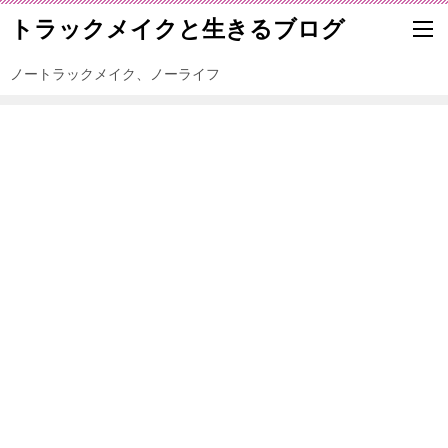
トラックメイクと生きるブログ
ノートラックメイク、ノーライフ