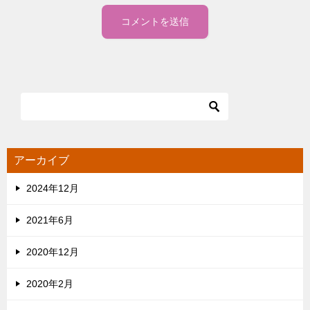
アーカイブ
2024年12月
2021年6月
2020年12月
2020年2月