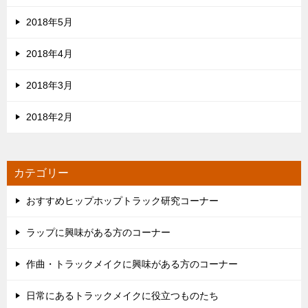
2018年5月
2018年4月
2018年3月
2018年2月
カテゴリー
おすすめヒップホップトラック研究コーナー
ラップに興味がある方のコーナー
作曲・トラックメイクに興味がある方のコーナー
日常にあるトラックメイクに役立つものたち