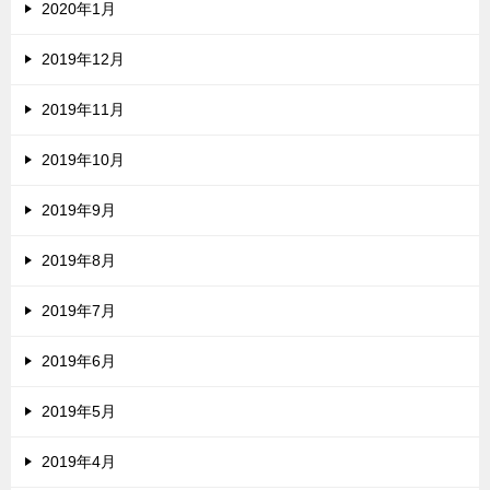
2020年1月
2019年12月
2019年11月
2019年10月
2019年9月
2019年8月
2019年7月
2019年6月
2019年5月
2019年4月