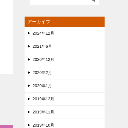
アーカイブ
2024年12月
2021年6月
2020年12月
2020年2月
2020年1月
2019年12月
2019年11月
2019年10月