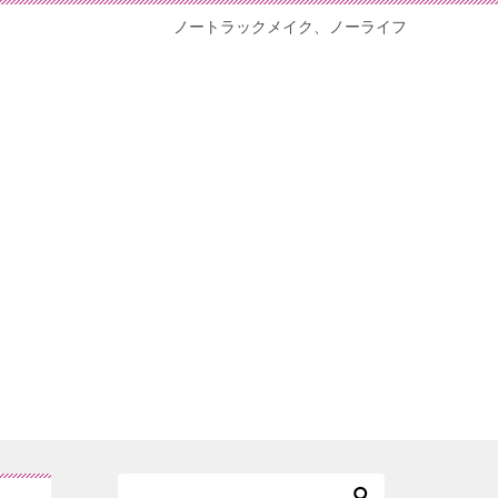
ノートラックメイク、ノーライフ