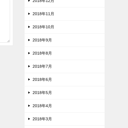
2018年12月
2018年11月
2018年10月
2018年9月
2018年8月
2018年7月
2018年6月
2018年5月
2018年4月
2018年3月