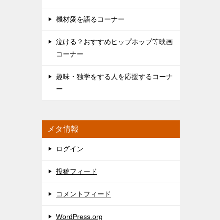
機材愛を語るコーナー
泣ける？おすすめヒップホップ等映画
コーナー
趣味・独学をする人を応援するコーナ
ー
メタ情報
ログイン
投稿フィード
コメントフィード
WordPress.org