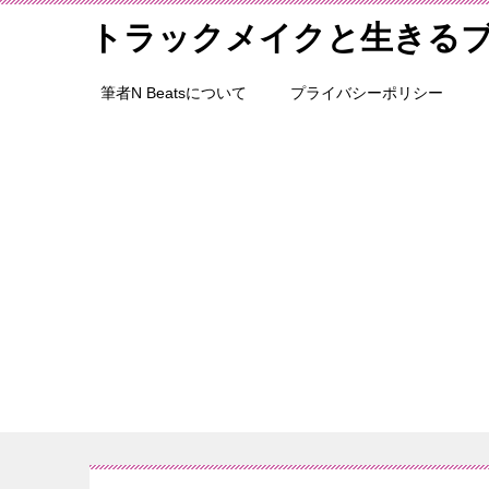
トラックメイクと生きる
筆者N Beatsについて
プライバシーポリシー