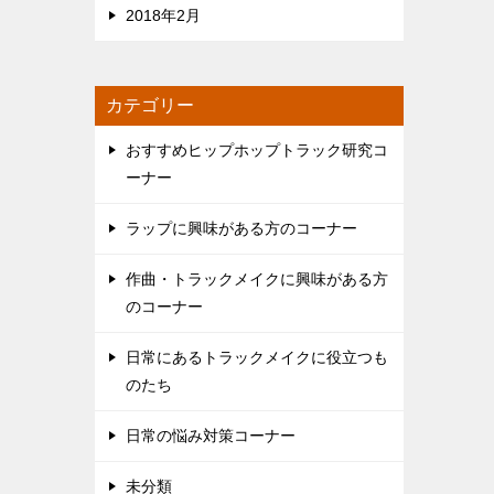
2018年2月
カテゴリー
おすすめヒップホップトラック研究コ
ーナー
ラップに興味がある方のコーナー
作曲・トラックメイクに興味がある方
のコーナー
日常にあるトラックメイクに役立つも
のたち
日常の悩み対策コーナー
未分類