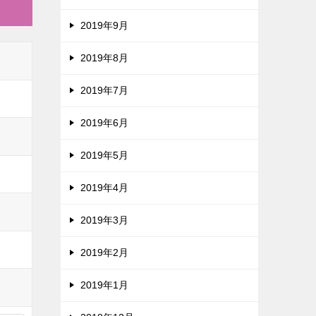
2019年9月
2019年8月
2019年7月
2019年6月
2019年5月
2019年4月
2019年3月
2019年2月
2019年1月