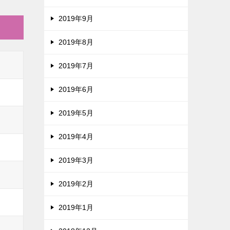
2019年9月
2019年8月
2019年7月
2019年6月
2019年5月
2019年4月
2019年3月
2019年2月
2019年1月