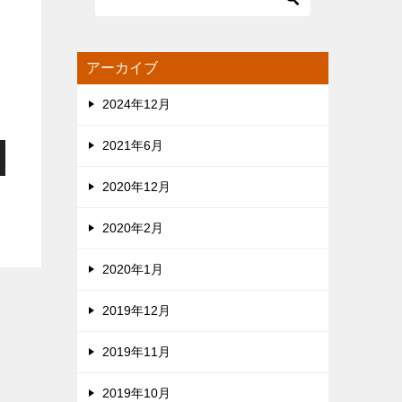
アーカイブ
2024年12月
2021年6月
2020年12月
2020年2月
2020年1月
2019年12月
2019年11月
2019年10月