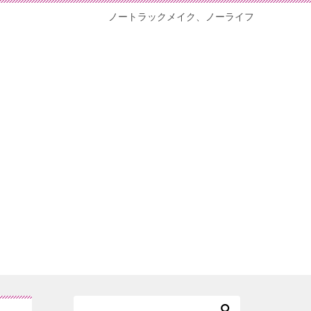
ノートラックメイク、ノーライフ