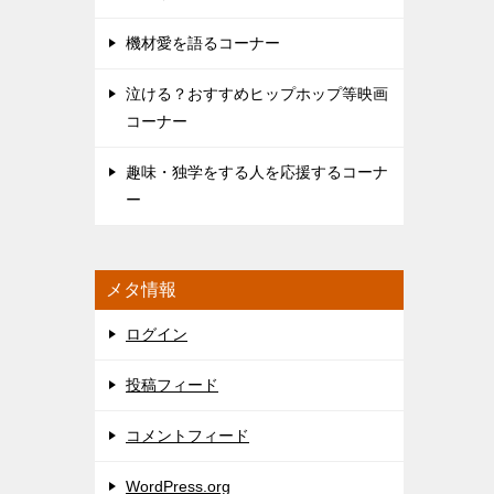
機材愛を語るコーナー
泣ける？おすすめヒップホップ等映画
コーナー
趣味・独学をする人を応援するコーナ
ー
メタ情報
ログイン
投稿フィード
コメントフィード
WordPress.org