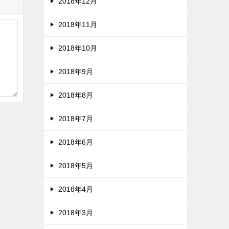
2018年12月
2018年11月
2018年10月
2018年9月
2018年8月
2018年7月
2018年6月
2018年5月
2018年4月
2018年3月