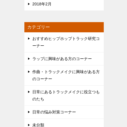
2018年2月
カテゴリー
おすすめヒップホップトラック研究コ
ーナー
ラップに興味がある方のコーナー
作曲・トラックメイクに興味がある方
のコーナー
日常にあるトラックメイクに役立つも
のたち
日常の悩み対策コーナー
未分類