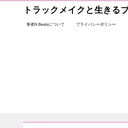
トラックメイクと生きる
筆者N Beatsについて
プライバシーポリシー