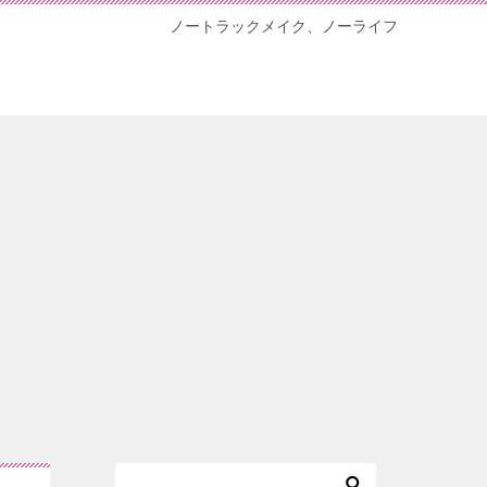
ノートラックメイク、ノーライフ