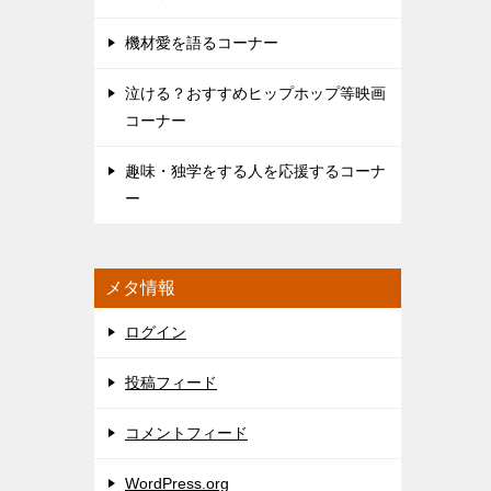
機材愛を語るコーナー
泣ける？おすすめヒップホップ等映画
コーナー
趣味・独学をする人を応援するコーナ
ー
メタ情報
ログイン
投稿フィード
コメントフィード
WordPress.org