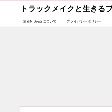
トラックメイクと生きる
筆者N Beatsについて
プライバシーポリシー