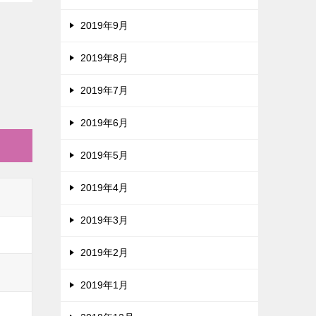
2019年9月
2019年8月
2019年7月
2019年6月
2019年5月
2019年4月
2019年3月
2019年2月
2019年1月