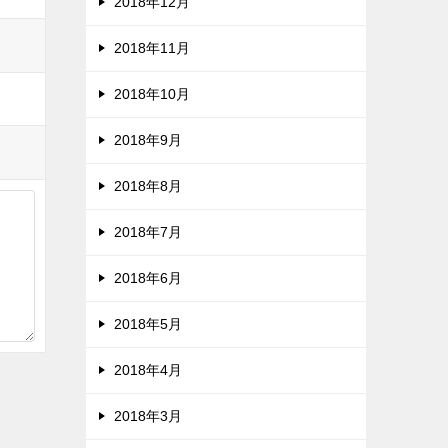
2018年12月
2018年11月
2018年10月
2018年9月
2018年8月
2018年7月
2018年6月
2018年5月
2018年4月
2018年3月