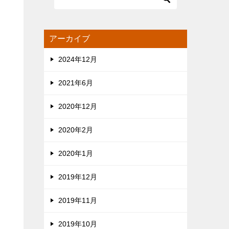
アーカイブ
2024年12月
2021年6月
2020年12月
2020年2月
2020年1月
2019年12月
2019年11月
2019年10月