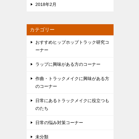
2018年2月
カテゴリー
おすすめヒップホップトラック研究コ
ーナー
ラップに興味がある方のコーナー
作曲・トラックメイクに興味がある方
のコーナー
日常にあるトラックメイクに役立つも
のたち
日常の悩み対策コーナー
未分類