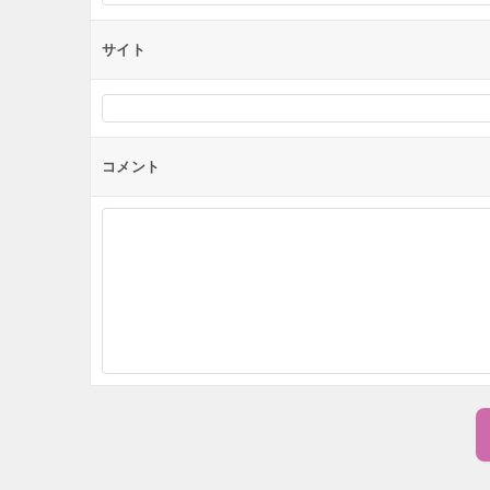
サイト
コメント