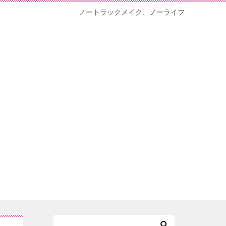
ノートラックメイク、ノーライフ