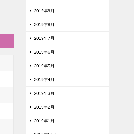
2019年9月
2019年8月
2019年7月
2019年6月
2019年5月
2019年4月
2019年3月
2019年2月
2019年1月