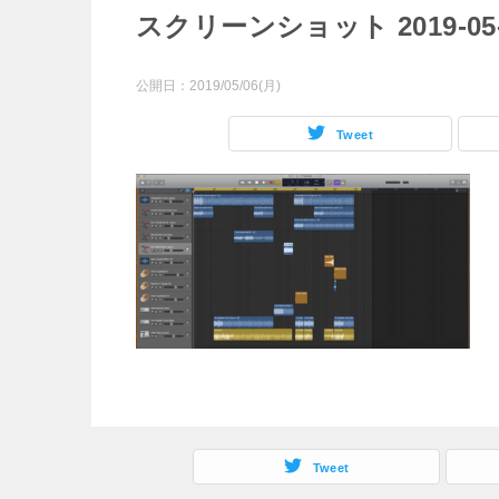
スクリーンショット 2019-05-06
公開日：
2019/05/06(月)
Tweet
Tweet