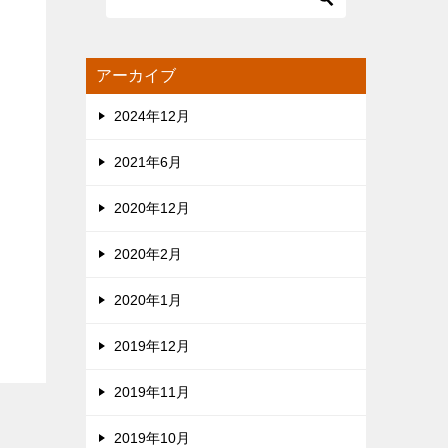
アーカイブ
2024年12月
2021年6月
2020年12月
2020年2月
2020年1月
2019年12月
2019年11月
2019年10月