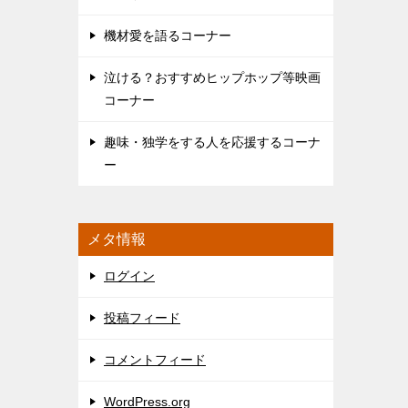
機材愛を語るコーナー
泣ける？おすすめヒップホップ等映画
コーナー
趣味・独学をする人を応援するコーナ
ー
メタ情報
ログイン
投稿フィード
コメントフィード
WordPress.org