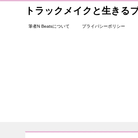
トラックメイクと生きる
筆者N Beatsについて
プライバシーポリシー