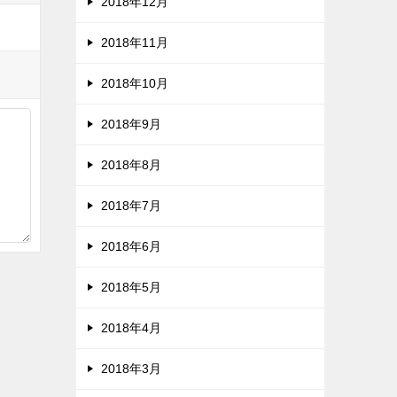
2018年12月
2018年11月
2018年10月
2018年9月
2018年8月
2018年7月
2018年6月
2018年5月
2018年4月
2018年3月