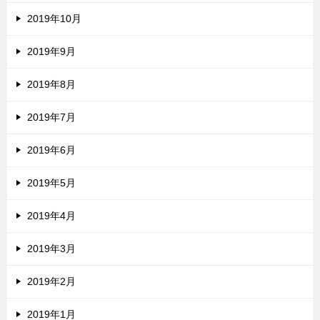
2019年10月
2019年9月
2019年8月
2019年7月
2019年6月
2019年5月
2019年4月
2019年3月
2019年2月
2019年1月