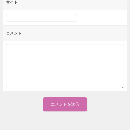
サイト
コメント