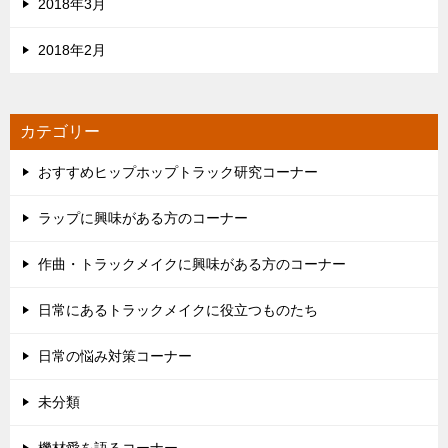
2018年3月
2018年2月
カテゴリー
おすすめヒップホップトラック研究コーナー
ラップに興味がある方のコーナー
作曲・トラックメイクに興味がある方のコーナー
日常にあるトラックメイクに役立つものたち
日常の悩み対策コーナー
未分類