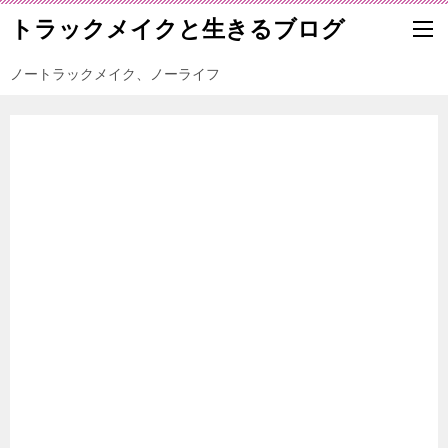
トラックメイクと生きるブログ
ノートラックメイク、ノーライフ