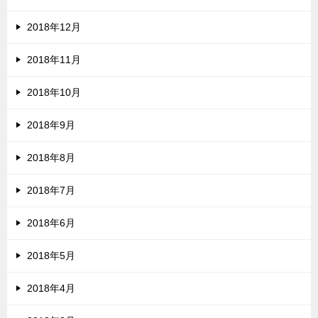
2018年12月
2018年11月
2018年10月
2018年9月
2018年8月
2018年7月
2018年6月
2018年5月
2018年4月