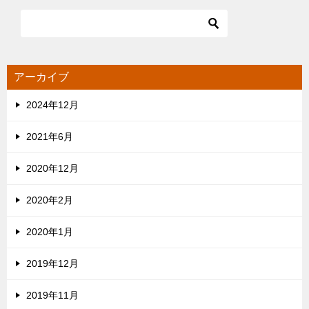
アーカイブ
2024年12月
2021年6月
2020年12月
2020年2月
2020年1月
2019年12月
2019年11月