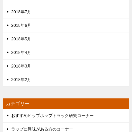
2018年7月
2018年6月
2018年5月
2018年4月
2018年3月
2018年2月
カテゴリー
おすすめヒップホップトラック研究コーナー
ラップに興味がある方のコーナー