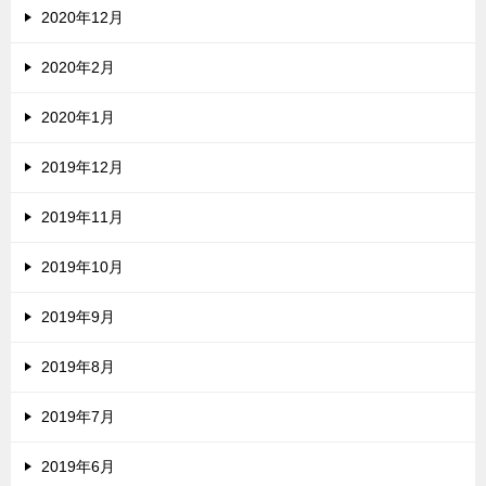
2020年12月
2020年2月
2020年1月
2019年12月
2019年11月
2019年10月
2019年9月
2019年8月
2019年7月
2019年6月