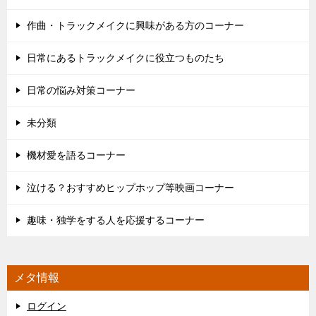
作曲・トラックメイクに興味がある方のコーナー
日常にあるトラックメイクに役立つものたち
日常の悩み対策コーナー
未分類
機材愛を語るコーナー
泣ける？おすすめヒップホップ等映画コーナー
趣味・独学をする人を応援するコーナー
メタ情報
ログイン