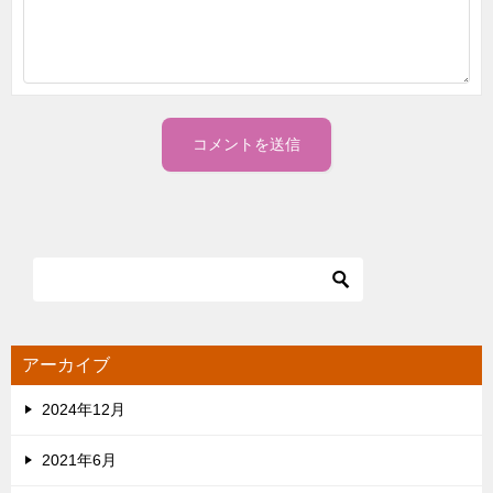
アーカイブ
2024年12月
2021年6月