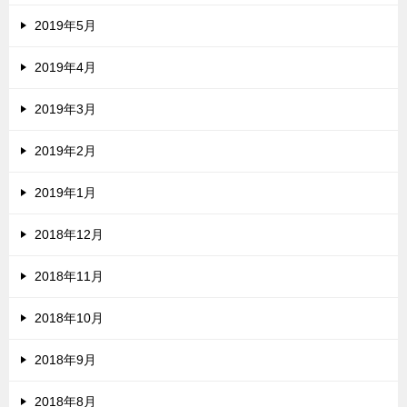
2019年5月
2019年4月
2019年3月
2019年2月
2019年1月
2018年12月
2018年11月
2018年10月
2018年9月
2018年8月