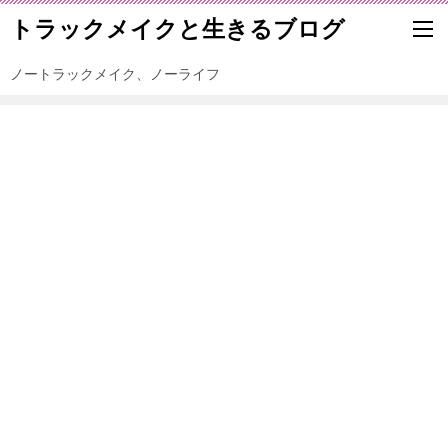
トラックメイクと生きるブログ
ノートラックメイク、ノーライフ