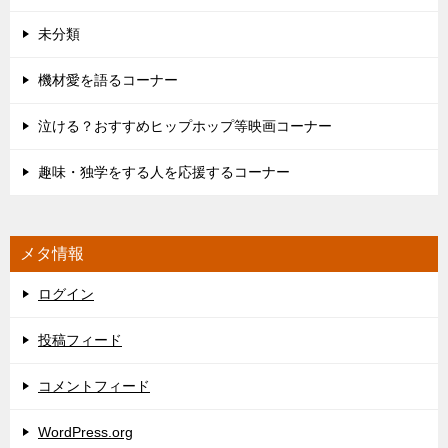
未分類
機材愛を語るコーナー
泣ける？おすすめヒップホップ等映画コーナー
趣味・独学をする人を応援するコーナー
メタ情報
ログイン
投稿フィード
コメントフィード
WordPress.org