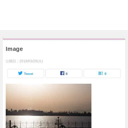
Image
公開日：
2018/03/20(火)
Tweet
0
0