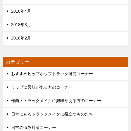
2018年4月
2018年3月
2018年2月
カテゴリー
おすすめヒップホップトラック研究コーナー
ラップに興味がある方のコーナー
作曲・トラックメイクに興味がある方のコーナー
日常にあるトラックメイクに役立つものたち
日常の悩み対策コーナー