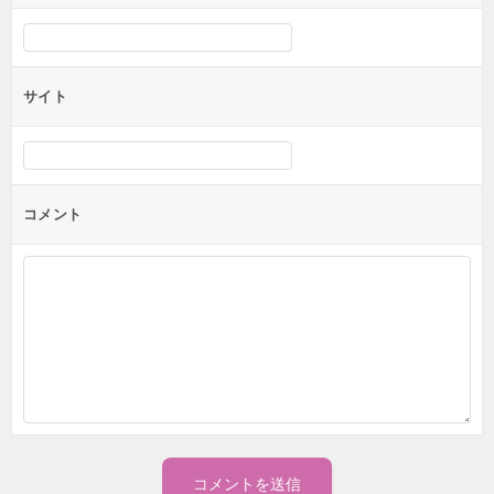
サイト
コメント