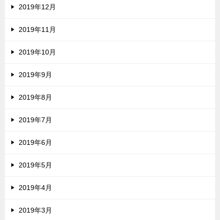
2019年12月
2019年11月
2019年10月
2019年9月
2019年8月
2019年7月
2019年6月
2019年5月
2019年4月
2019年3月