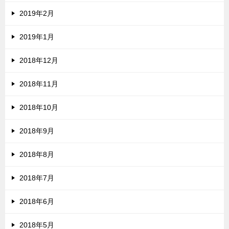
2019年2月
2019年1月
2018年12月
2018年11月
2018年10月
2018年9月
2018年8月
2018年7月
2018年6月
2018年5月