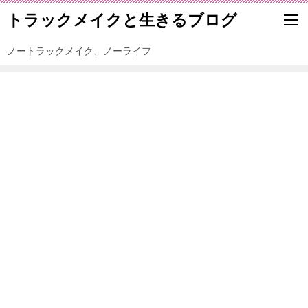
トラックメイクと生きるブログ
ノートラックメイク、ノーライフ