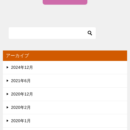
アーカイブ
2024年12月
2021年6月
2020年12月
2020年2月
2020年1月