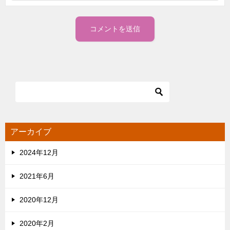
アーカイブ
2024年12月
2021年6月
2020年12月
2020年2月