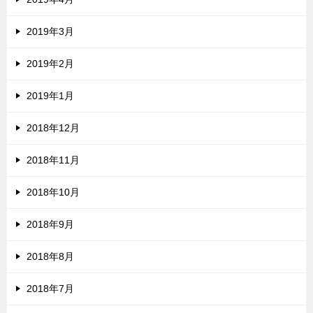
2019年3月
2019年2月
2019年1月
2018年12月
2018年11月
2018年10月
2018年9月
2018年8月
2018年7月