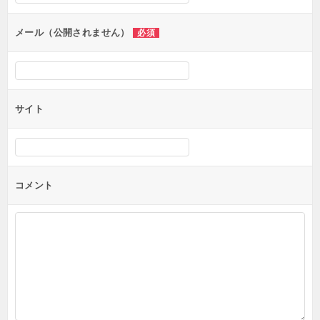
ョ
ン
メール（公開されません）
必須
サイト
コメント