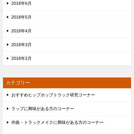
2018年6月
2018年5月
2018年4月
2018年3月
2018年2月
カテゴリー
おすすめヒップホップトラック研究コーナー
ラップに興味がある方のコーナー
作曲・トラックメイクに興味がある方のコーナー