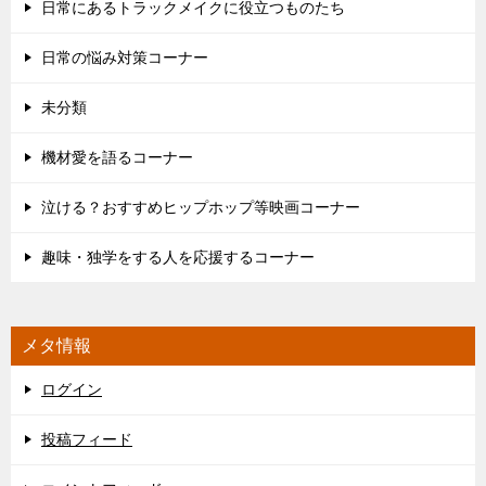
日常にあるトラックメイクに役立つものたち
日常の悩み対策コーナー
未分類
機材愛を語るコーナー
泣ける？おすすめヒップホップ等映画コーナー
趣味・独学をする人を応援するコーナー
メタ情報
ログイン
投稿フィード