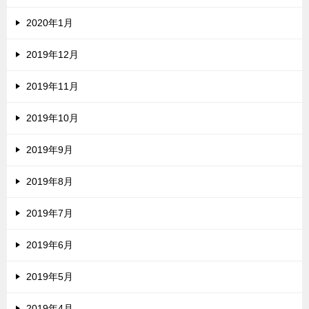
2020年1月
2019年12月
2019年11月
2019年10月
2019年9月
2019年8月
2019年7月
2019年6月
2019年5月
2019年4月