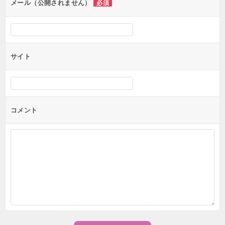
ン
メール（公開されません）
必須
サイト
コメント