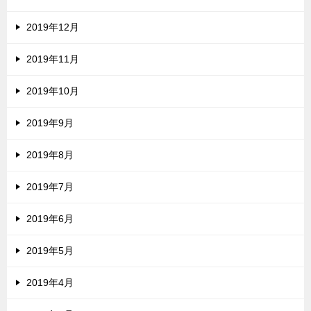
2019年12月
2019年11月
2019年10月
2019年9月
2019年8月
2019年7月
2019年6月
2019年5月
2019年4月