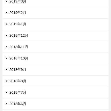
2019年3月
2019年2月
2019年1月
2018年12月
2018年11月
2018年10月
2018年9月
2018年8月
2018年7月
2018年6月