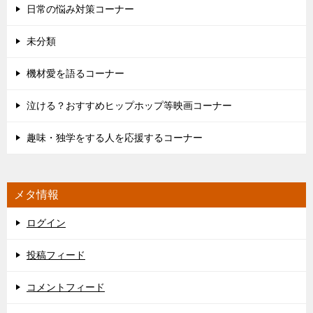
日常の悩み対策コーナー
未分類
機材愛を語るコーナー
泣ける？おすすめヒップホップ等映画コーナー
趣味・独学をする人を応援するコーナー
メタ情報
ログイン
投稿フィード
コメントフィード