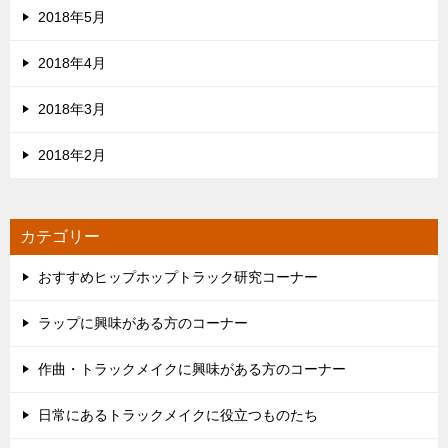
2018年5月
2018年4月
2018年3月
2018年2月
カテゴリー
おすすめヒップホップトラック研究コーナー
ラップに興味がある方のコーナー
作曲・トラックメイクに興味がある方のコーナー
日常にあるトラックメイクに役立つものたち