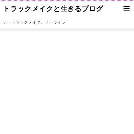
トラックメイクと生きるブログ
ノートラックメイク、ノーライフ