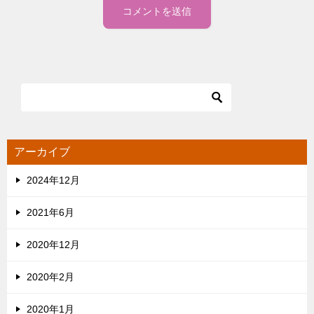
アーカイブ
2024年12月
2021年6月
2020年12月
2020年2月
2020年1月