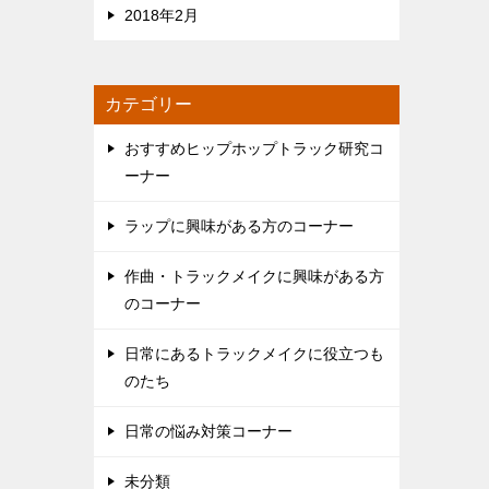
2018年2月
カテゴリー
おすすめヒップホップトラック研究コ
ーナー
ラップに興味がある方のコーナー
作曲・トラックメイクに興味がある方
のコーナー
日常にあるトラックメイクに役立つも
のたち
日常の悩み対策コーナー
未分類