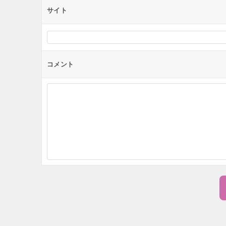
サイト
コメント