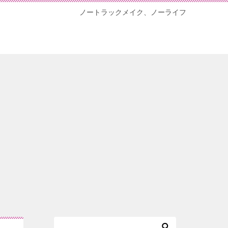
ノートラックメイク、ノーライフ