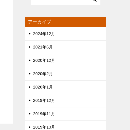
アーカイブ
2024年12月
2021年6月
2020年12月
2020年2月
2020年1月
2019年12月
2019年11月
2019年10月