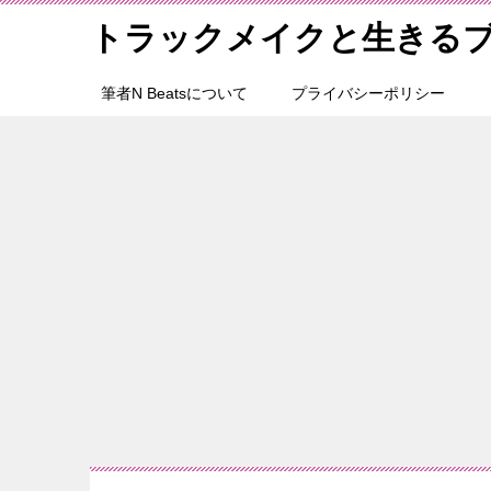
トラックメイクと生きる
筆者N Beatsについて
プライバシーポリシー