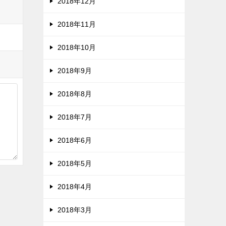
2018年12月
2018年11月
2018年10月
2018年9月
2018年8月
2018年7月
2018年6月
2018年5月
2018年4月
2018年3月