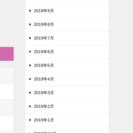
2019年9月
2019年8月
2019年7月
2019年6月
2019年5月
2019年4月
2019年3月
2019年2月
2019年1月