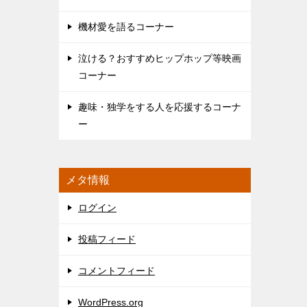
機材愛を語るコーナー
泣ける？おすすめヒップホップ等映画
コーナー
趣味・独学をする人を応援するコーナ
ー
メタ情報
ログイン
投稿フィード
コメントフィード
WordPress.org