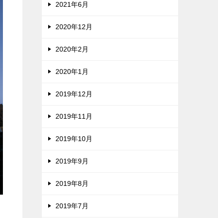
2021年6月
2020年12月
2020年2月
2020年1月
2019年12月
2019年11月
2019年10月
2019年9月
2019年8月
2019年7月