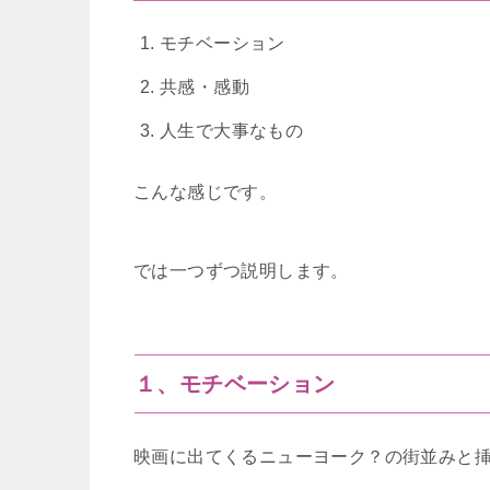
モチベーション
共感・感動
人生で大事なもの
こんな感じです。
では一つずつ説明します。
１、モチベーション
映画に出てくるニューヨーク？の街並みと