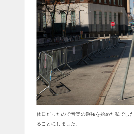
休日だったので音楽の勉強を始めた私でし
ることにしました。