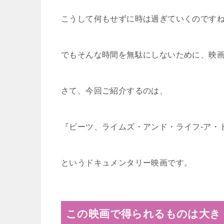
こうして何もせずに時は過ぎていくのです
でもそんな時間を無駄にしないために、映
さて、今回ご紹介するのは、
『ビーツ、ライムズ・アンド・ライフ-ア・
というドキュメンタリー映画です。
この映画で得られるものは大き