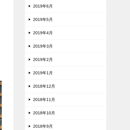
2019年6月
2019年5月
2019年4月
2019年3月
2019年2月
2019年1月
2018年12月
2018年11月
2018年10月
2018年9月