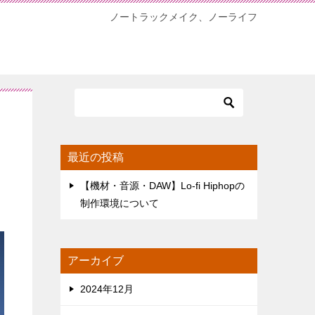
ノートラックメイク、ノーライフ
最近の投稿
【機材・音源・DAW】Lo-fi Hiphopの
制作環境について
アーカイブ
2024年12月