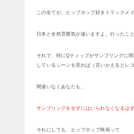
この全てが、ヒップホップ好きトラックメ
日本と全然雰囲気が違いますよ。行ったこ
それで、特にQティップがサンプリングに
しているシーンを見れば（言いかえるとレ
間違いなくあなたも、
サンプリングをせずにはいられなくなるは
それにしても、ヒップホップ映画って