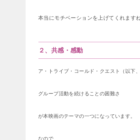
本当にモチベーションを上げてくれます
２、共感・感動
ア・トライブ・コールド・クエスト（以下、
グループ活動を続けることの困難さ
が本映画のテーマの一つになっています。
なので、