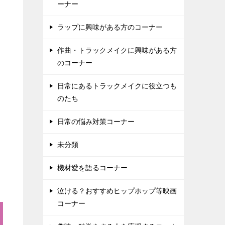
ーナー
ラップに興味がある方のコーナー
作曲・トラックメイクに興味がある方
のコーナー
日常にあるトラックメイクに役立つも
のたち
日常の悩み対策コーナー
未分類
機材愛を語るコーナー
泣ける？おすすめヒップホップ等映画
コーナー