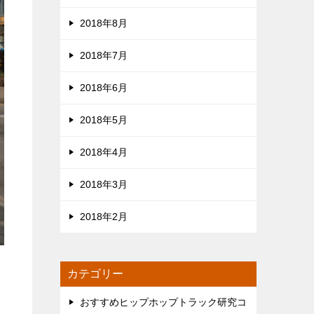
2018年8月
2018年7月
2018年6月
2018年5月
2018年4月
2018年3月
2018年2月
カテゴリー
おすすめヒップホップトラック研究コ