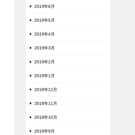
2019年6月
2019年5月
2019年4月
2019年3月
2019年2月
2019年1月
2018年12月
2018年11月
2018年10月
2018年9月