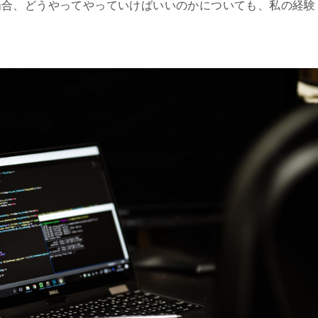
場合、どうやってやっていけばいいのかについても、私の経験