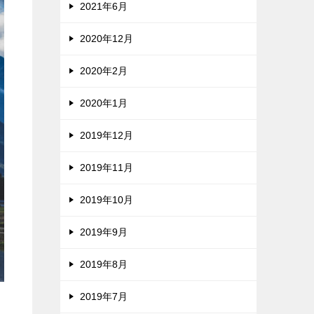
2021年6月
2020年12月
2020年2月
2020年1月
2019年12月
2019年11月
2019年10月
2019年9月
2019年8月
2019年7月