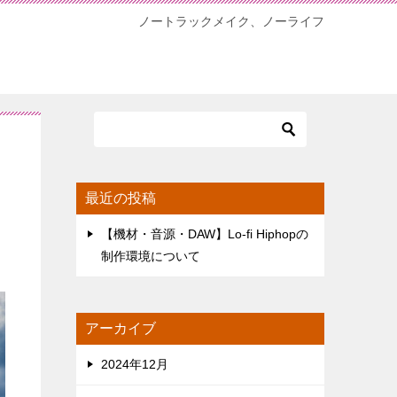
ノートラックメイク、ノーライフ
最近の投稿
【機材・音源・DAW】Lo-fi Hiphopの
制作環境について
アーカイブ
2024年12月