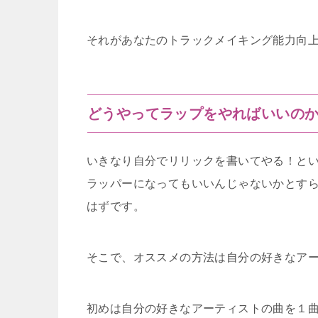
それがあなたのトラックメイキング能力向
どうやってラップをやればいいの
いきなり自分でリリックを書いてやる！と
ラッパーになってもいいんじゃないかとす
はずです。
そこで、オススメの方法は自分の好きなア
初めは自分の好きなアーティストの曲を１