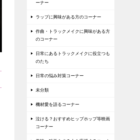
ーナー
ラップに興味がある方のコーナー
作曲・トラックメイクに興味がある方
のコーナー
日常にあるトラックメイクに役立つも
のたち
日常の悩み対策コーナー
未分類
機材愛を語るコーナー
泣ける？おすすめヒップホップ等映画
コーナー