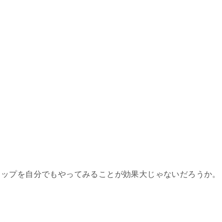
ラップを自分でもやってみることが効果大じゃないだろうか。