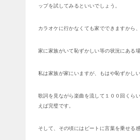
ップを試してみるといいでしょう。
カラオケに行かなくても家でできますから
家に家族がいて恥ずかしい等の状況にある
私は家族が家にいますが、もはや恥ずかし
歌詞を見ながら楽曲を流して１００回くら
えば完璧です。
そして、その頃にはビートに言葉を乗せる