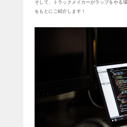
そして、トラックメイカーがラップをやる
をもとにご紹介します！