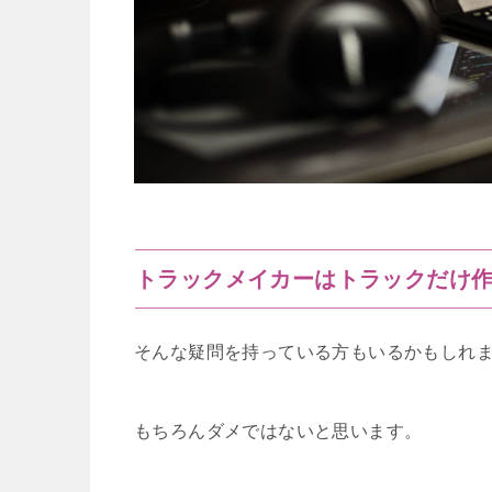
トラックメイカーはトラックだけ
そんな疑問を持っている方もいるかもしれ
もちろんダメではないと思います。