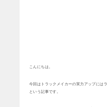
こんにちは。
今回はトラックメイカーの実力アップには
という記事です。