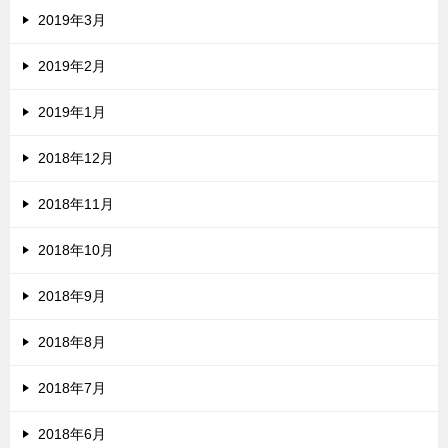
2019年3月
2019年2月
2019年1月
2018年12月
2018年11月
2018年10月
2018年9月
2018年8月
2018年7月
2018年6月