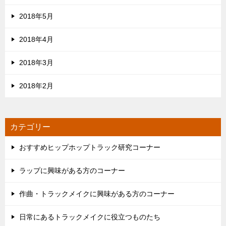
2018年5月
2018年4月
2018年3月
2018年2月
カテゴリー
おすすめヒップホップトラック研究コーナー
ラップに興味がある方のコーナー
作曲・トラックメイクに興味がある方のコーナー
日常にあるトラックメイクに役立つものたち