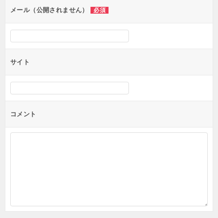
ン
メール（公開されません）
必須
サイト
コメント