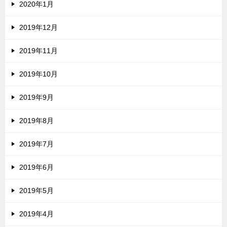
2020年1月
2019年12月
2019年11月
2019年10月
2019年9月
2019年8月
2019年7月
2019年6月
2019年5月
2019年4月