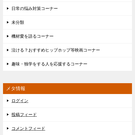
日常の悩み対策コーナー
未分類
機材愛を語るコーナー
泣ける？おすすめヒップホップ等映画コーナー
趣味・独学をする人を応援するコーナー
メタ情報
ログイン
投稿フィード
コメントフィード