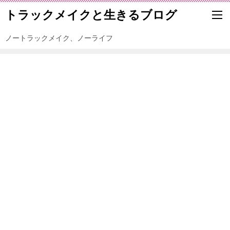
トラックメイクと生きるブログ
ノートラックメイク、ノーライフ