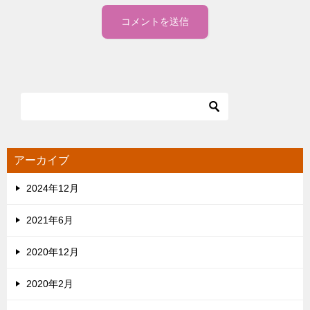
アーカイブ
2024年12月
2021年6月
2020年12月
2020年2月