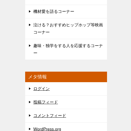
機材愛を語るコーナー
泣ける？おすすめヒップホップ等映画
コーナー
趣味・独学をする人を応援するコーナ
ー
メタ情報
ログイン
投稿フィード
コメントフィード
WordPress.org