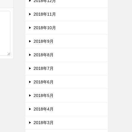
2018年12月
2018年11月
2018年10月
2018年9月
2018年8月
2018年7月
2018年6月
2018年5月
2018年4月
2018年3月