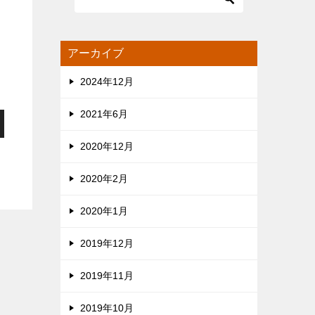
アーカイブ
2024年12月
2021年6月
2020年12月
2020年2月
2020年1月
2019年12月
2019年11月
2019年10月