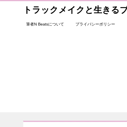
トラックメイクと生きる
筆者N Beatsについて
プライバシーポリシー