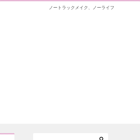
ノートラックメイク、ノーライフ