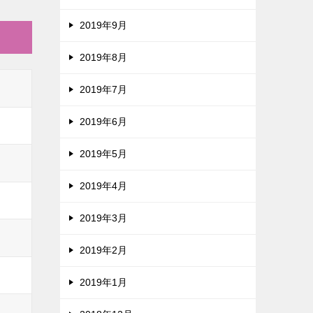
2019年9月
2019年8月
2019年7月
2019年6月
2019年5月
2019年4月
2019年3月
2019年2月
2019年1月