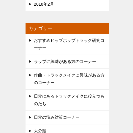
2018年2月
カテゴリー
おすすめヒップホップトラック研究コ
ーナー
ラップに興味がある方のコーナー
作曲・トラックメイクに興味がある方
のコーナー
日常にあるトラックメイクに役立つも
のたち
日常の悩み対策コーナー
未分類