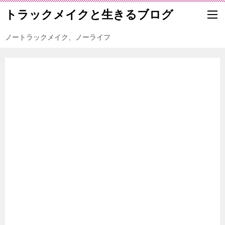
トラックメイクと生きるブログ
ノートラックメイク、ノーライフ