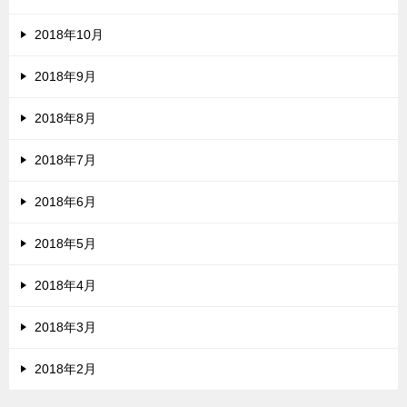
2018年10月
2018年9月
2018年8月
2018年7月
2018年6月
2018年5月
2018年4月
2018年3月
2018年2月