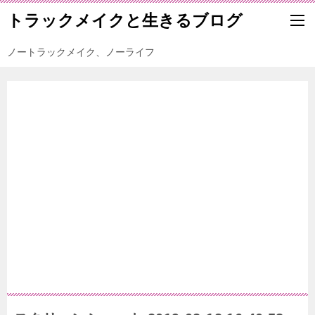
トラックメイクと生きるブログ
ノートラックメイク、ノーライフ