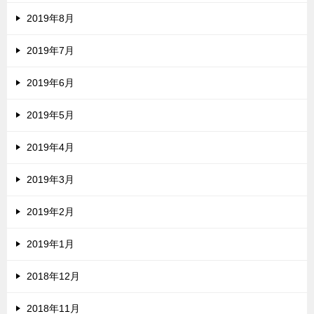
2019年8月
2019年7月
2019年6月
2019年5月
2019年4月
2019年3月
2019年2月
2019年1月
2018年12月
2018年11月