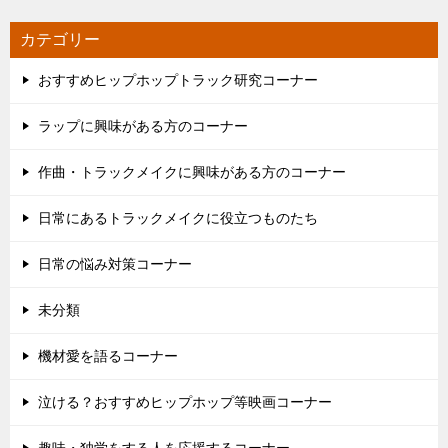
カテゴリー
おすすめヒップホップトラック研究コーナー
ラップに興味がある方のコーナー
作曲・トラックメイクに興味がある方のコーナー
日常にあるトラックメイクに役立つものたち
日常の悩み対策コーナー
未分類
機材愛を語るコーナー
泣ける？おすすめヒップホップ等映画コーナー