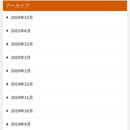
アーカイブ
2024年12月
2021年6月
2020年12月
2020年2月
2020年1月
2019年12月
2019年11月
2019年10月
2019年9月