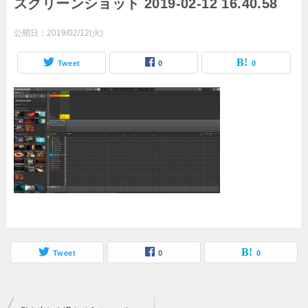
スクリーンショット 2019-02-12 16.40.58
公開日：
2019/02/12(火)
Tweet
0
0
Tweet
0
0