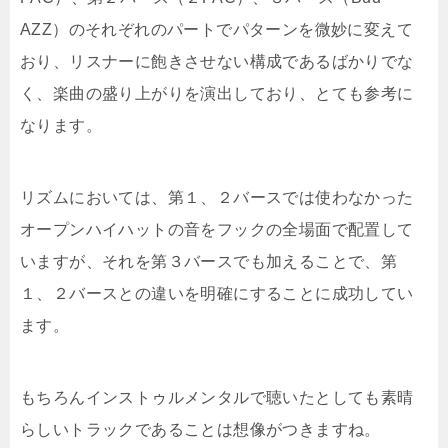
AZZ）のそれぞれのパートでパターンを微妙に変えて
おり、リスナーに飽きさせない構成であるばかりでな
く、楽曲の盛り上がりを演出しており、とても参考に
なります。
リズムにおいては、第１、２バースでは使わなかった
オープンハイハットの音をフックの全場面で配置して
いますが、それを第３バースでも加えることで、第
１、２バースとの違いを明確にすることに成功してい
ます。
もちろんインストゥルメンタルで聴いたとしても素晴
らしいトラックであることは想像がつきますね。