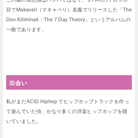
目でMakaveli（マキャベリ）名義でリリースした「The
Don Killminati：The 7 Day Theory」というアルバムの
一曲であります。
出会い
私がまだACID Hiphop でヒップホップトラックを作っ
て遊んでいた頃、かなり多くの洋楽ヒップホップを聴
いていました。