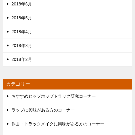
2018年6月
2018年5月
2018年4月
2018年3月
2018年2月
カテゴリー
おすすめヒップホップトラック研究コーナー
ラップに興味がある方のコーナー
作曲・トラックメイクに興味がある方のコーナー