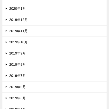
2020年1月
2019年12月
2019年11月
2019年10月
2019年9月
2019年8月
2019年7月
2019年6月
2019年5月