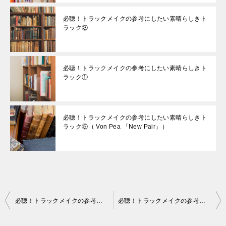
必聴！トラックメイクの参考にしたい素晴らしきト
ラック③
必聴！トラックメイクの参考にしたい素晴らしきト
ラック①
必聴！トラックメイクの参考にしたい素晴らしきト
ラック⑤（ Von Pea 「New Pair」）
投
必聴！トラックメイクの参考にしたい素晴らしきトラック③
必聴！トラックメイクの参考にしたい素晴らしきトラック⑤（ Von Pea 「New Pair」）
稿