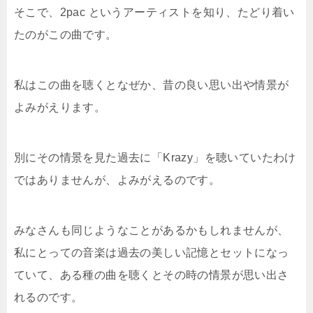
そこで、2pac というアーティストを知り、たどり着い
たのがこの曲です。
私はこの曲を聴くとなぜか、昔の良い思い出や情景が
よみがえります。
別にその情景を見た過去に「Krazy」を聴いていたわけ
ではありませんが、よみがえるのです。
みなさんも同じようなことがあるかもしれませんが、
私にとっての音楽は過去の美しい記憶とセットになっ
ていて、ある種の曲を聴くとその時の情景が思い出さ
れるのです。