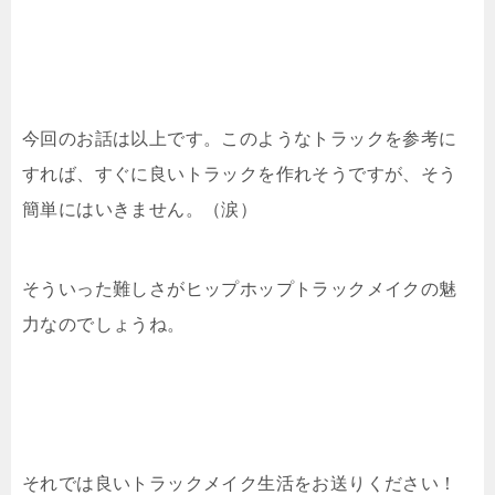
今回のお話は以上です。このようなトラックを参考に
すれば、すぐに良いトラックを作れそうですが、そう
簡単にはいきません。（涙）
そういった難しさがヒップホップトラックメイクの魅
力なのでしょうね。
それでは良いトラックメイク生活をお送りください！