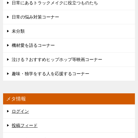
日常にあるトラックメイクに役立つものたち
日常の悩み対策コーナー
未分類
機材愛を語るコーナー
泣ける？おすすめヒップホップ等映画コーナー
趣味・独学をする人を応援するコーナー
メタ情報
ログイン
投稿フィード