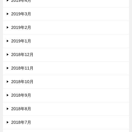
2019年4月
2019年3月
2019年2月
2019年1月
2018年12月
2018年11月
2018年10月
2018年9月
2018年8月
2018年7月