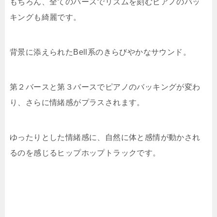
もちろん、全てのバースでリズムを刻むピアノのバッ
キングも綺麗です。
背景に添えられたBell系のきらびやかなサウンド。
第２バースと第３バースでピアノのバッキングが変わ
り、さらに情緒感がプラスされます。
ゆったりとした情緒感に、自然に体と感情が動かされ
るのを感じるヒップホップトラックです。