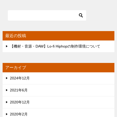
ナ
ビ
ゲ
ー
シ
最近の投稿
ョ
【機材・音源・DAW】Lo-fi Hiphopの制作環境について
ン
アーカイブ
2024年12月
2021年6月
2020年12月
2020年2月