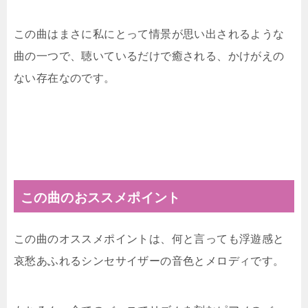
この曲はまさに私にとって情景が思い出されるような
曲の一つで、聴いているだけで癒される、かけがえの
ない存在なのです。
この曲のおススメポイント
この曲のオススメポイントは、何と言っても浮遊感と
哀愁あふれるシンセサイザーの音色とメロディです。